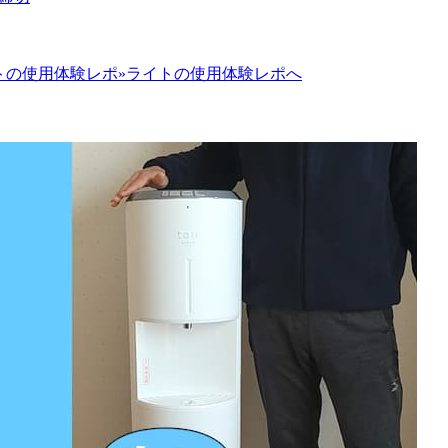
»ライトの使用体験レポへ