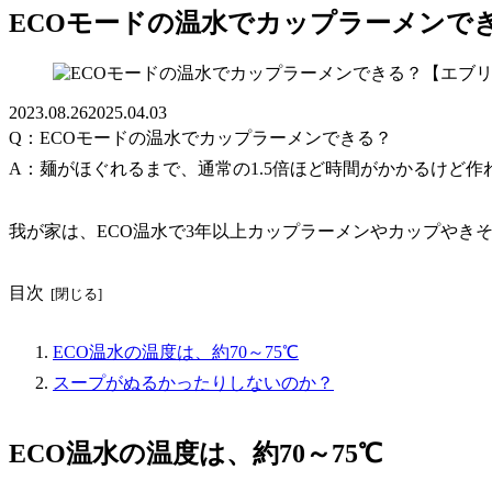
ECOモードの温水でカップラーメンで
2023.08.26
2025.04.03
Q：
ECOモードの温水でカップラーメンできる？
A：
麺がほぐれるまで、通常の1.5倍ほど時間がかかるけど作
我が家は、ECO温水で3年以上カップラーメンやカップやき
目次
ECO温水の温度は、約70～75℃
スープがぬるかったりしないのか？
ECO温水の温度は、約70～75℃