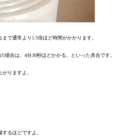
まで通常より1.5倍ほど時間がかかります。
の場合は、4分30秒ほどかかる。といった具合です。
上がりますよ。
傷するほどですよ。