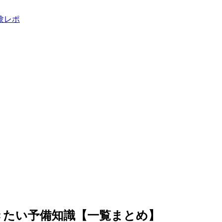
きたい予備知識【一覧まとめ】