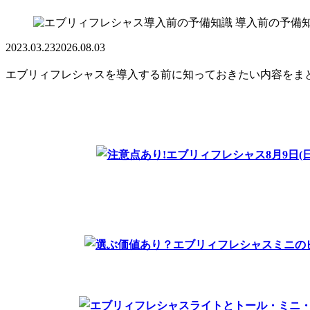
導入前の予備
2023.03.23
2026.08.03
エブリィフレシャスを導入する前に知っておきたい内容をま