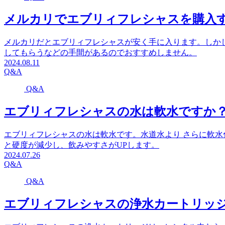
メルカリでエブリィフレシャスを購入
メルカリだとエブリィフレシャスが安く手に入ります。しか
してもらうなどの手間があるのでおすすめしません。
2024.08.11
Q&A
Q&A
エブリィフレシャスの水は軟水ですか
エブリィフレシャスの水は軟水です。水道水より さらに軟
と硬度が減少し、飲みやすさがUPします。
2024.07.26
Q&A
Q&A
エブリィフレシャスの浄水カートリッ