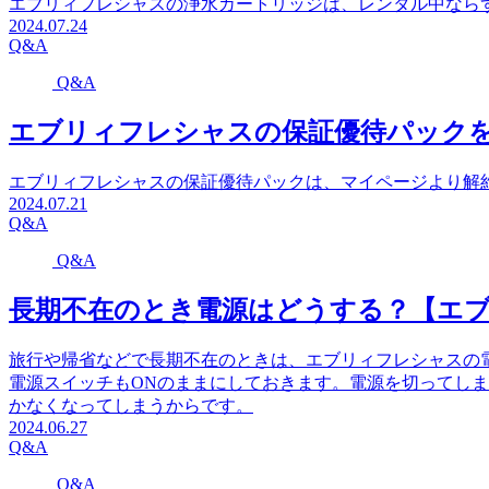
エブリィフレシャスの浄水カートリッジは、レンタル中なら
2024.07.24
Q&A
Q&A
エブリィフレシャスの保証優待パック
エブリィフレシャスの保証優待パックは、マイページより解
2024.07.21
Q&A
Q&A
長期不在のとき電源はどうする？【エブ
旅行や帰省などで長期不在のときは、エブリィフレシャスの
電源スイッチもONのままにしておきます。電源を切ってしま
かなくなってしまうからです。
2024.06.27
Q&A
Q&A